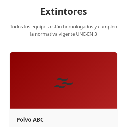
Extintores
Todos los equipos están homologados y cumplen
la normativa vigente UNE-EN 3
🌫️
Polvo ABC