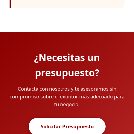
¿Necesitas un
presupuesto?
Contacta con nosotros y te asesoramos sin
compromiso sobre el extintor más adecuado para
tu negocio.
Solicitar Presupuesto