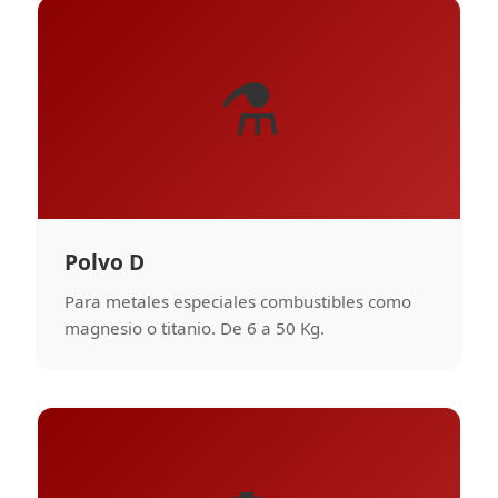
⚗️
Polvo D
Para metales especiales combustibles como
magnesio o titanio. De 6 a 50 Kg.