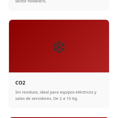
sector hostelero.
❄️
CO2
Sin residuos, ideal para equipos eléctricos y
salas de servidores. De 2 a 10 Kg.