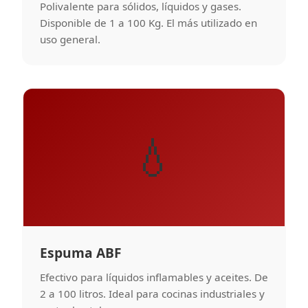
Polivalente para sólidos, líquidos y gases.
Disponible de 1 a 100 Kg. El más utilizado en
uso general.
💧
Espuma ABF
Efectivo para líquidos inflamables y aceites. De
2 a 100 litros. Ideal para cocinas industriales y