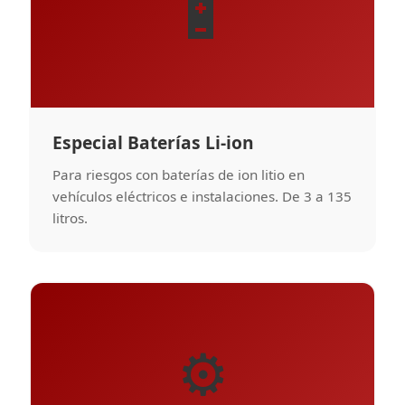
🔋
Especial Baterías Li-ion
Para riesgos con baterías de ion litio en
vehículos eléctricos e instalaciones. De 3 a 135
litros.
⚙️