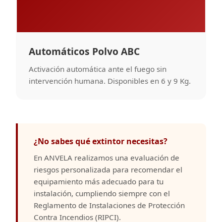
Automáticos Polvo ABC
Activación automática ante el fuego sin
intervención humana. Disponibles en 6 y 9 Kg.
¿No sabes qué extintor necesitas?
En ANVELA realizamos una evaluación de
riesgos personalizada para recomendar el
equipamiento más adecuado para tu
instalación, cumpliendo siempre con el
Reglamento de Instalaciones de Protección
Contra Incendios (RIPCI).