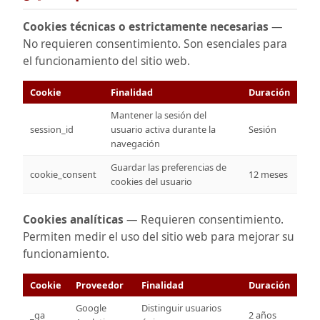
Cookies técnicas o estrictamente necesarias
—
No requieren consentimiento. Son esenciales para
el funcionamiento del sitio web.
Cookie
Finalidad
Duración
Mantener la sesión del
session_id
usuario activa durante la
Sesión
navegación
Guardar las preferencias de
cookie_consent
12 meses
cookies del usuario
Cookies analíticas
— Requieren consentimiento.
Permiten medir el uso del sitio web para mejorar su
funcionamiento.
Cookie
Proveedor
Finalidad
Duración
Google
Distinguir usuarios
_ga
2 años