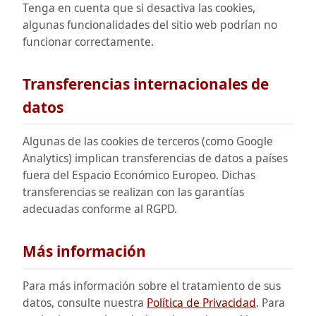
Tenga en cuenta que si desactiva las cookies,
algunas funcionalidades del sitio web podrían no
funcionar correctamente.
Transferencias internacionales de
datos
Algunas de las cookies de terceros (como Google
Analytics) implican transferencias de datos a países
fuera del Espacio Económico Europeo. Dichas
transferencias se realizan con las garantías
adecuadas conforme al RGPD.
Más información
Para más información sobre el tratamiento de sus
datos, consulte nuestra
Política de Privacidad
. Para