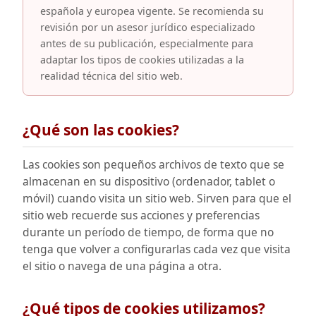
española y europea vigente. Se recomienda su
revisión por un asesor jurídico especializado
antes de su publicación, especialmente para
adaptar los tipos de cookies utilizadas a la
realidad técnica del sitio web.
¿Qué son las cookies?
Las cookies son pequeños archivos de texto que se
almacenan en su dispositivo (ordenador, tablet o
móvil) cuando visita un sitio web. Sirven para que el
sitio web recuerde sus acciones y preferencias
durante un período de tiempo, de forma que no
tenga que volver a configurarlas cada vez que visita
el sitio o navega de una página a otra.
¿Qué tipos de cookies utilizamos?